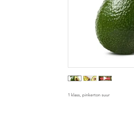
1 klass, pinkerton suur