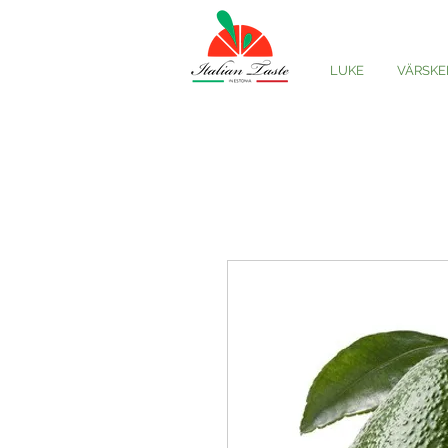
LUKE
VÄRSKE