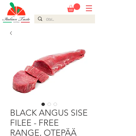
BLACK ANGUS SISE
FILEE - FREE
RANGE, OTEPÄÄ