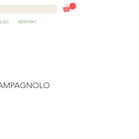
BLOG
KONTAKT
CAMPAGNOLO