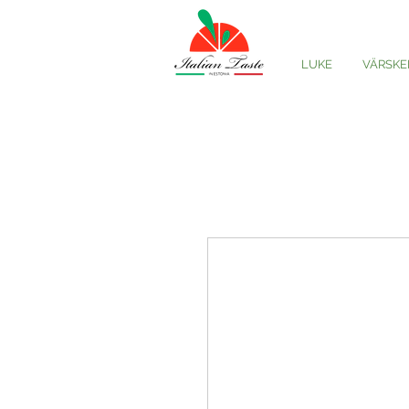
LUKE
VÄRSKE