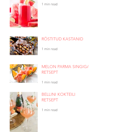
1 min read
RÖSTITUD KASTANID
1 min read
MELON PARMA SINGIGA
RETSEPT
1 min read
BELLINI KOKTEILI
RETSEPT
1 min read