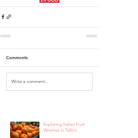
Comments
Write a comment...
Exploring Italian Fruit
Varieties in Tallinn